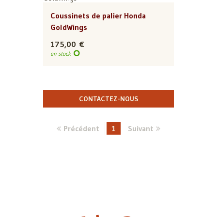
Coussinets de palier Honda
GoldWings
175,00 €
en stock
CONTACTEZ-NOUS
Précédent
1
Suivant