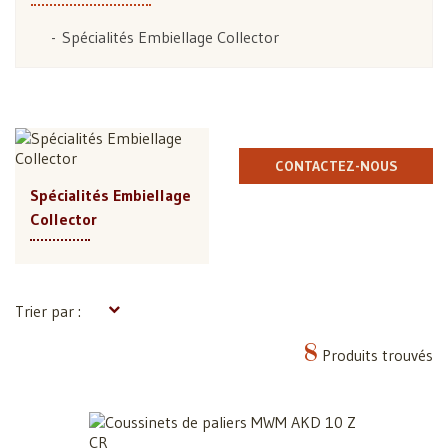
Spécialités Embiellage Collector
CONTACTEZ-NOUS
Spécialités Embiellage
Collector
Trier par :
8
Produits trouvés