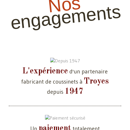
Nos
engagements
L'expérience
d'un partenaire
Troyes
fabricant de coussinets à
1947
depuis
paiement
Un
totalement