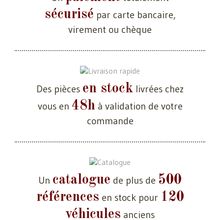
sécurisé
par carte bancaire,
virement ou chèque
en stock
Des pièces
livrées chez
48h
vous en
à validation de votre
commande
catalogue
500
Un
de plus de
références
120
en stock pour
véhicules
anciens