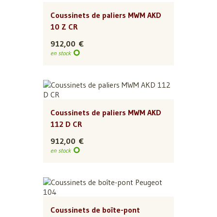
Coussinets de paliers MWM AKD
10 Z CR
912,00 €
en stock
Coussinets de paliers MWM AKD
112 D CR
912,00 €
en stock
Coussinets de boîte-pont