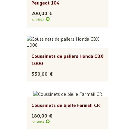
Peugeot 104
200,00 €
en stock
Coussinets de paliers Honda CBX
1000
550,00 €
Coussinets de bielle Farmall CR
180,00 €
en stock