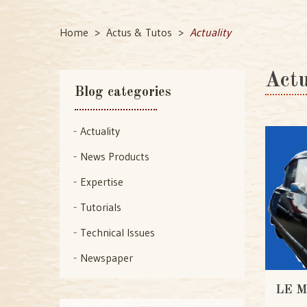
Home
Actus & Tutos
Actuality
Actu
Blog categories
Actuality
News Products
Expertise
Tutorials
Technical Issues
Newspaper
LE 