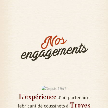
Nos
engagements
L'expérience
d'un partenaire
Troyes
fabricant de coussinets à