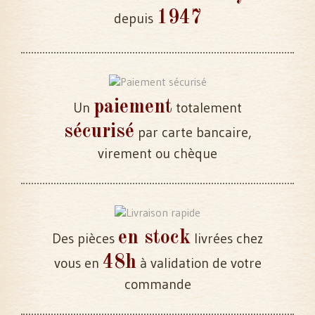
1947
depuis
paiement
Un
totalement
sécurisé
par carte bancaire,
virement ou chèque
en stock
Des pièces
livrées chez
48h
vous en
à validation de votre
commande