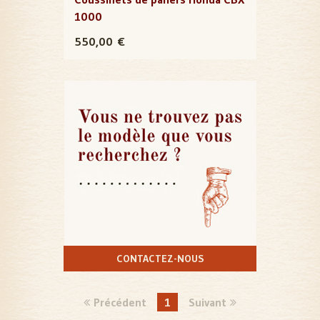
1000
550,00 €
CONTACTEZ-NOUS
Précédent
1
Suivant