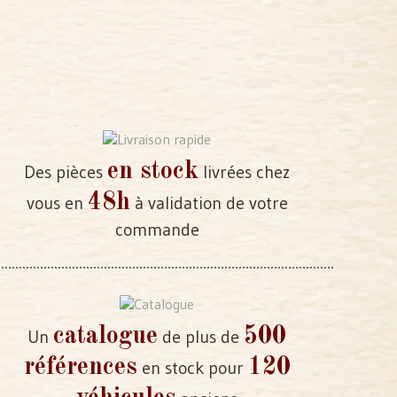
en stock
Des pièces
livrées chez
48h
vous en
à validation de votre
commande
catalogue
500
Un
de plus de
références
120
en stock pour