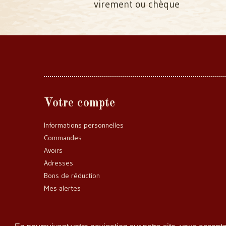
virement ou chèque
Votre compte
Informations personnelles
Commandes
Avoirs
Adresses
Bons de réduction
Mes alertes