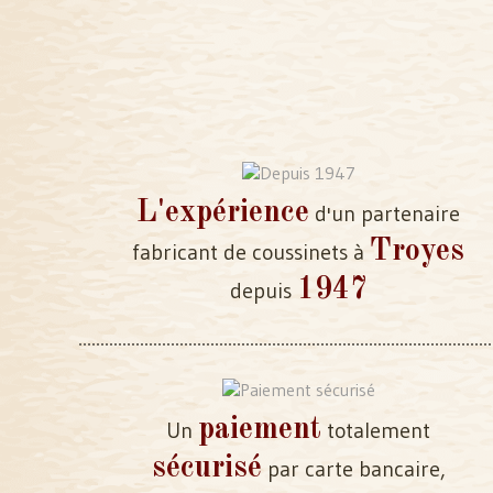
L'expérience
d'un partenaire
Troyes
fabricant de coussinets à
1947
depuis
paiement
Un
totalement
sécurisé
par carte bancaire,