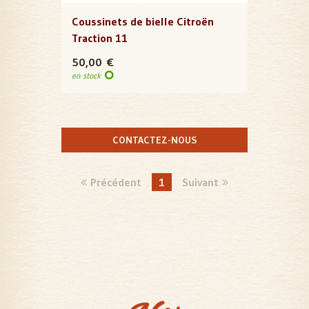
Coussinets de bielle Citroën
Traction 11
50,00 €
en stock
CONTACTEZ-NOUS
Précédent
1
Suivant