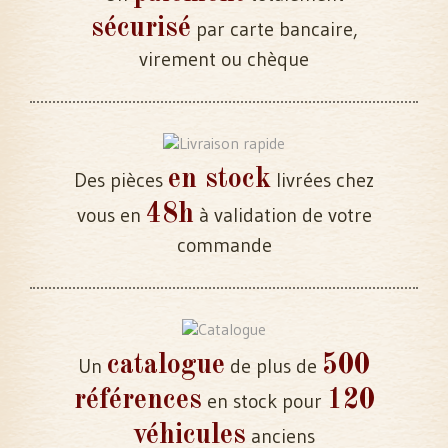
sécurisé
par carte bancaire,
virement ou chèque
en stock
Des pièces
livrées chez
48h
vous en
à validation de votre
commande
catalogue
500
Un
de plus de
références
120
en stock pour
véhicules
anciens