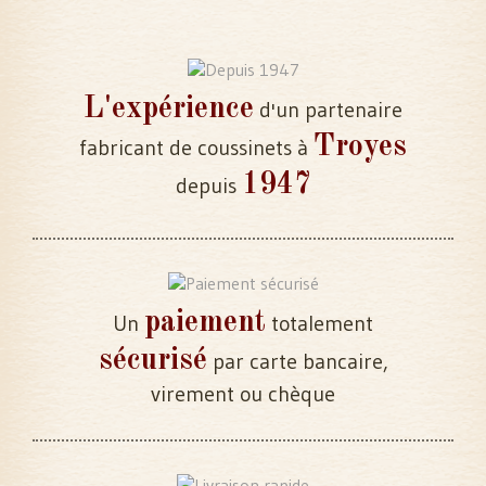
L'expérience
d'un partenaire
Troyes
fabricant de coussinets à
1947
depuis
paiement
Un
totalement
sécurisé
par carte bancaire,
virement ou chèque