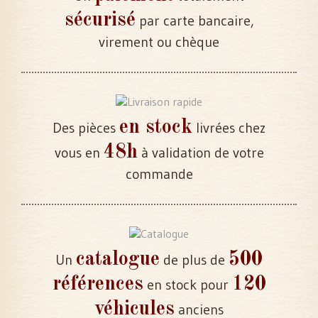
sécurisé
par carte bancaire,
virement ou chèque
en stock
Des pièces
livrées chez
48h
vous en
à validation de votre
commande
catalogue
500
Un
de plus de
références
120
en stock pour
véhicules
anciens