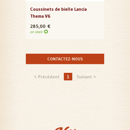
Coussinets de bielle Lancia
Thema V6
285,00 €
en stock
CONTACTEZ-NOUS
Précédent
1
Suivant