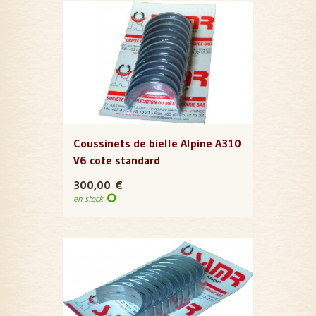
Coussinets de bielle Alpine A310
V6 cote standard
300,00 €
en stock