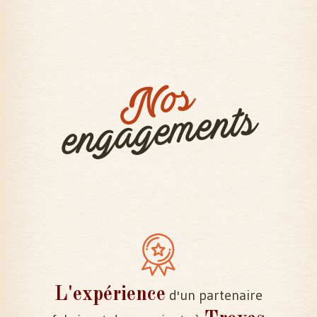
Nos
engagements
L'expérience
d'un partenaire