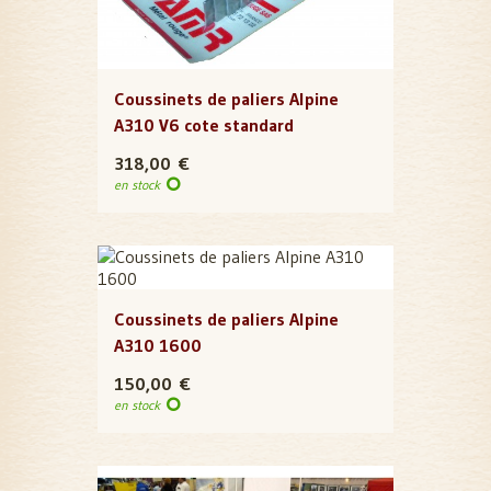
Coussinets de paliers Alpine
A310 V6 cote standard
318,00 €
en stock
Coussinets de paliers Alpine
A310 1600
150,00 €
en stock