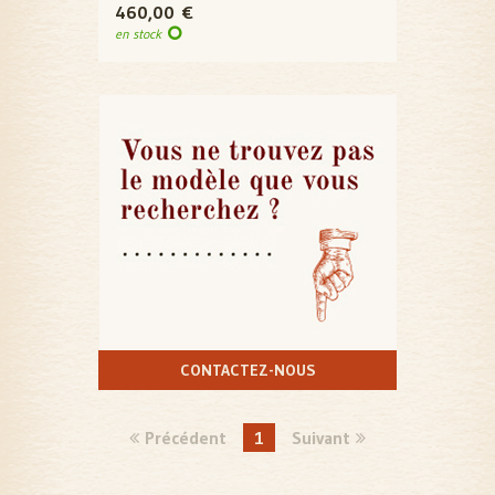
460,00 €
en stock
CONTACTEZ-NOUS
Précédent
1
Suivant