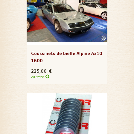
Coussinets de bielle Alpine A310
1600
225,00 €
en stock