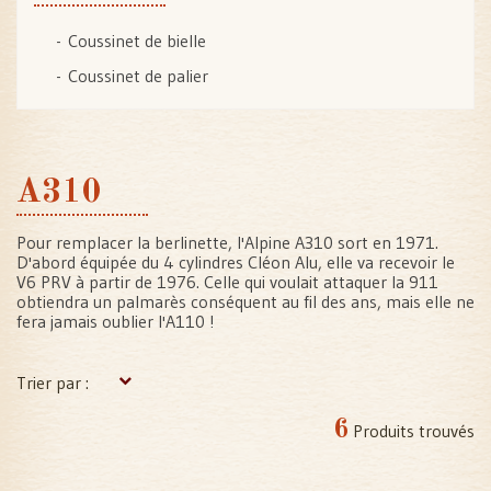
Coussinet de bielle
Coussinet de palier
A310
Pour remplacer la berlinette, l'Alpine A310 sort en 1971.
D'abord équipée du 4 cylindres Cléon Alu, elle va recevoir le
V6 PRV à partir de 1976. Celle qui voulait attaquer la 911
obtiendra un palmarès conséquent au fil des ans, mais elle ne
fera jamais oublier l'A110 !
Trier par :
6
Produits trouvés