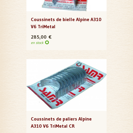
Coussinets de bielle Alpine A310
V6 TriMetal
285,00 €
en stock
Coussinets de paliers Alpine
A310 V6 TriMetal CR