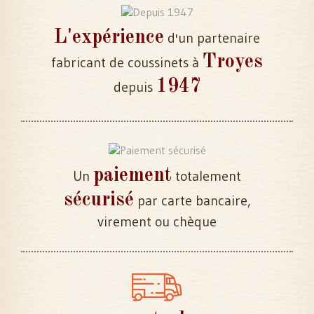
L'expérience
d'un partenaire
Troyes
fabricant de coussinets à
1947
depuis
paiement
Un
totalement
sécurisé
par carte bancaire,
virement ou chèque