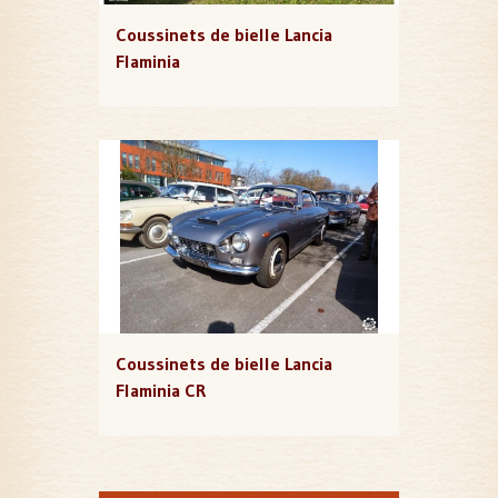
Coussinets de bielle Lancia
Flaminia
Coussinets de bielle Lancia
Flaminia CR