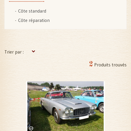
Côte standard
Côte réparation
Trier par :
2
Produits trouvés