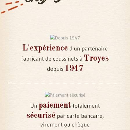
L'expérience
d'un partenaire
Troyes
fabricant de coussinets à
1947
depuis
paiement
Un
totalement
sécurisé
par carte bancaire,
virement ou chèque