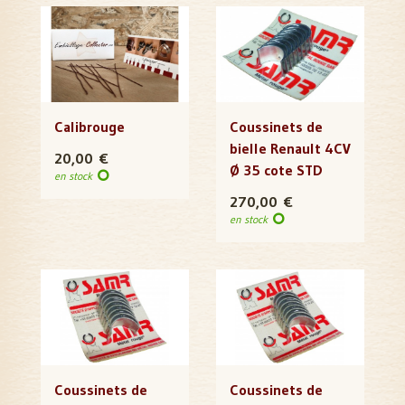
Calibrouge
Coussinets de
bielle Renault 4CV
20,00 €
Ø 35 cote STD
en stock
270,00 €
en stock
Coussinets de
Coussinets de