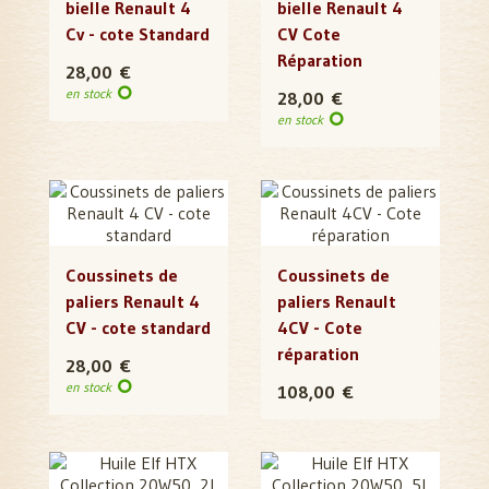
bielle Renault 4
bielle Renault 4
Cv - cote Standard
CV Cote
Réparation
28,00 €
en stock
28,00 €
en stock
Coussinets de
Coussinets de
paliers Renault 4
paliers Renault
CV - cote standard
4CV - Cote
réparation
28,00 €
en stock
108,00 €