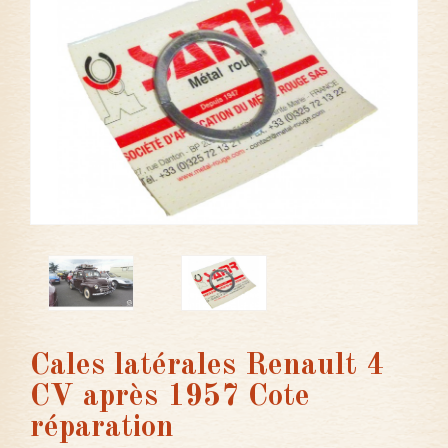
Cales latérales Renault 4
CV après 1957 Cote
réparation