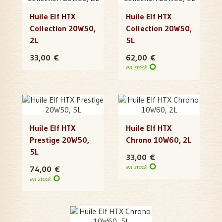
Huile Elf HTX
Huile Elf HTX
Collection 20W50,
Collection 20W50,
2L
5L
33,00 €
62,00 €
en stock
Huile Elf HTX
Huile Elf HTX
Prestige 20W50,
Chrono 10W60, 2L
5L
33,00 €
en stock
74,00 €
en stock