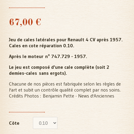
67,00 €
Jeu de cales latérales pour Renault 4 CV après 1957.
Cales en cote réparation 0.10.
Après le moteur n° 747.729 - 1957.
Le jeu est composé d'une cale complète (soit 2
demies-cales sans ergots).
Chacune de nos pièces est fabriquée selon les règles de
l'art et subit un contrôle qualité complet par nos soins.
Crédits Photos :
Benjamin Pette - News d'Anciennes
Côte