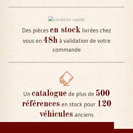
en stock
Des pièces
livrées chez
48h
vous en
à validation de votre
commande
catalogue
500
Un
de plus de
références
120
en stock pour
véhicules
anciens