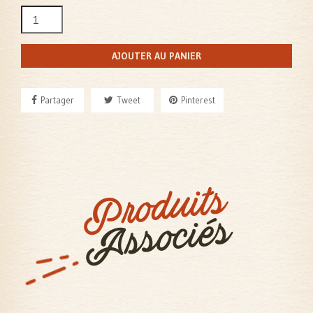
AJOUTER AU PANIER
Partager
Tweet
Pinterest
Produits
Associés