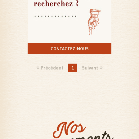
CONTACTEZ-NOUS
Précédent
1
Suivant
Nos