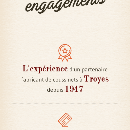
engagements
L'expérience
d'un partenaire
Troyes
fabricant de coussinets à
1947
depuis