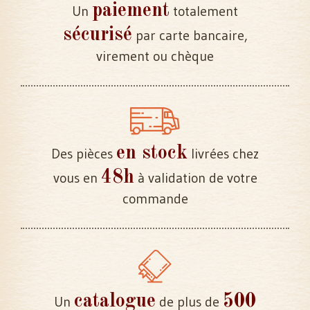
paiement
Un
totalement
sécurisé
par carte bancaire,
virement ou chèque
en stock
Des pièces
livrées chez
48h
vous en
à validation de votre
commande
catalogue
500
Un
de plus de