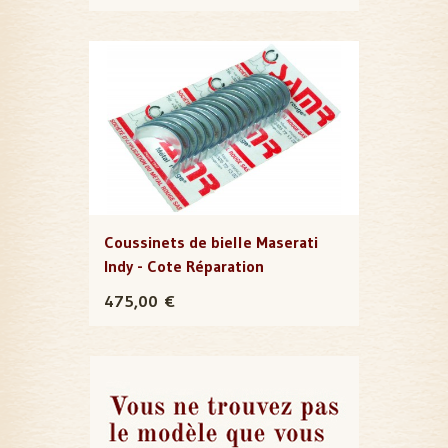
Coussinets de bielle Maserati
Indy - Cote Réparation
475,00 €