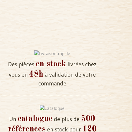
en stock
Des pièces
livrées chez
48h
vous en
à validation de votre
commande
catalogue
500
Un
de plus de
références
120
en stock pour