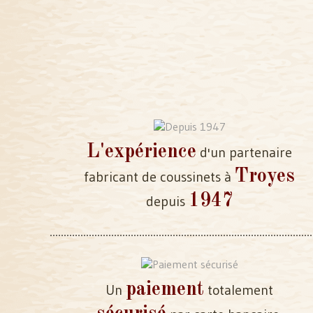
L'expérience
d'un partenaire
Troyes
fabricant de coussinets à
1947
depuis
paiement
Un
totalement