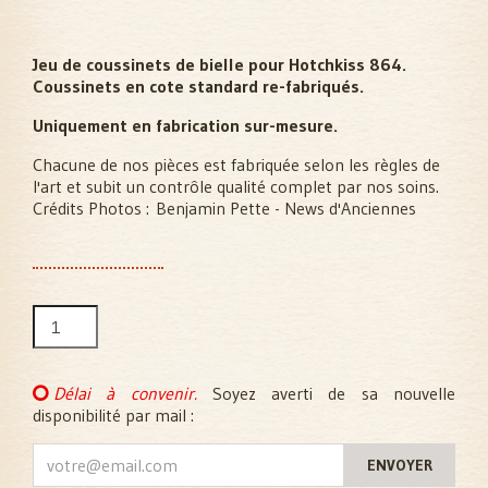
Jeu de coussinets de bielle pour Hotchkiss 864.
Coussinets en cote standard re-fabriqués.
Uniquement en fabrication sur-mesure.
Chacune de nos pièces est fabriquée selon les règles de
l'art et subit un contrôle qualité complet par nos soins.
Crédits Photos :
Benjamin Pette - News d'Anciennes
Délai à convenir.
Soyez averti de sa nouvelle
disponibilité par mail :
ENVOYER