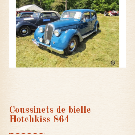
Coussinets de bielle
Hotchkiss 864