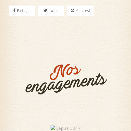
Partager
Tweet
Pinterest
Nos
engagements