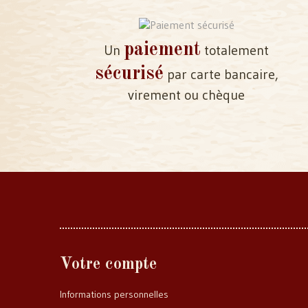
paiement
Un
totalement
sécurisé
par carte bancaire,
virement ou chèque
Votre compte
Informations personnelles