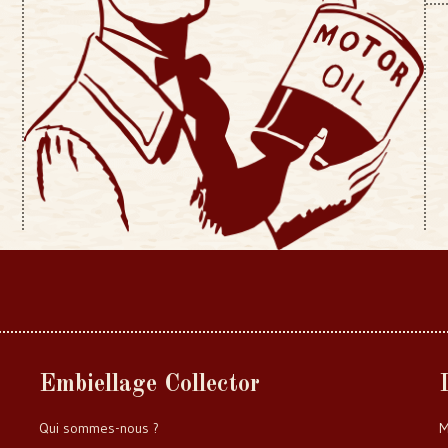
Embiellage Collector
Qui sommes-nous ?
M