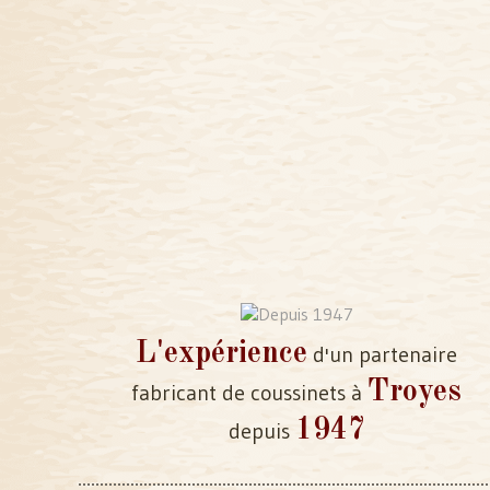
L'expérience
d'un partenaire
Troyes
fabricant de coussinets à
1947
depuis