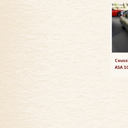
Coussi
ASA 1