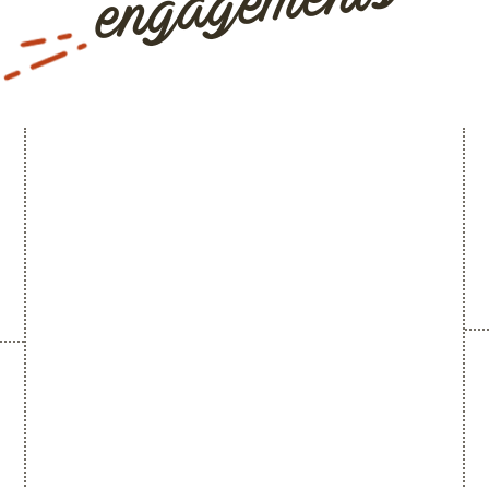
engagements