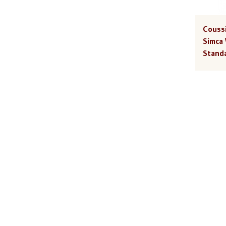
Coussi
Simca 
Stand