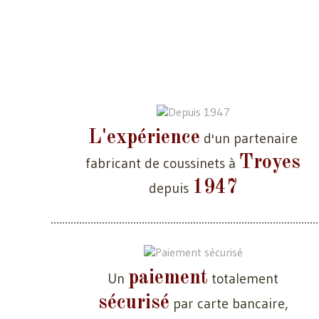
L'expérience
d'un partenaire
Troyes
fabricant de coussinets à
1947
depuis
paiement
Un
totalement
sécurisé
par carte bancaire,