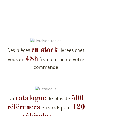
en stock
Des pièces
livrées chez
48h
vous en
à validation de votre
commande
catalogue
500
Un
de plus de
références
120
en stock pour