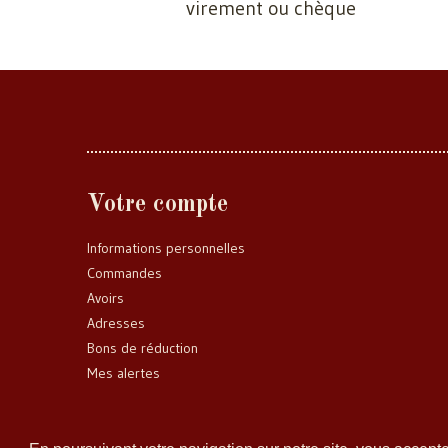
virement ou chèque
Votre compte
Informations personnelles
Commandes
Avoirs
Adresses
Bons de réduction
Mes alertes