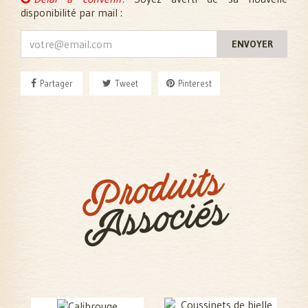
disponibilité par mail :
ENVOYER
Partager
Tweet
Pinterest
Produits
Associés