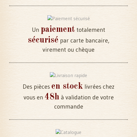
paiement
Un
totalement
sécurisé
par carte bancaire,
virement ou chèque
en stock
Des pièces
livrées chez
48h
vous en
à validation de votre
commande