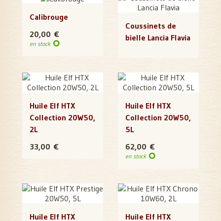
Calibrouge
Coussinets de
20,00 €
bielle Lancia Flavia
en stock
Huile Elf HTX
Huile Elf HTX
Collection 20W50,
Collection 20W50,
2L
5L
33,00 €
62,00 €
en stock
Huile Elf HTX
Huile Elf HTX