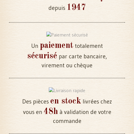
1947
depuis
paiement
Un
totalement
sécurisé
par carte bancaire,
virement ou chèque
en stock
Des pièces
livrées chez
48h
vous en
à validation de votre
commande