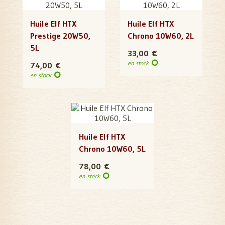
Huile Elf HTX
Huile Elf HTX
Prestige 20W50,
Chrono 10W60, 2L
5L
33,00 €
en stock
74,00 €
en stock
Huile Elf HTX
Chrono 10W60, 5L
78,00 €
en stock