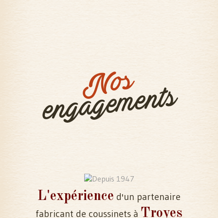
Nos
engagements
L'expérience
d'un partenaire
Troyes
fabricant de coussinets à