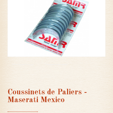
Coussinets de Paliers -
Maserati Mexico