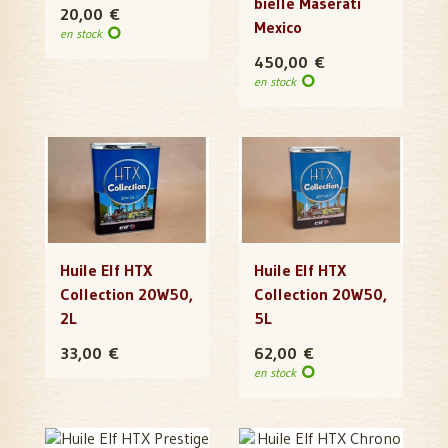
bielle Maserati
20,00 €
Mexico
en stock
450,00 €
en stock
Huile Elf HTX
Huile Elf HTX
Collection 20W50,
Collection 20W50,
2L
5L
33,00 €
62,00 €
en stock